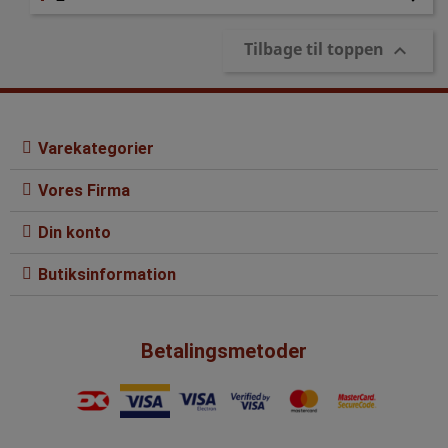
Tilbage til toppen

Varekategorier
Vores Firma
Din konto
Butiksinformation
Betalingsmetoder