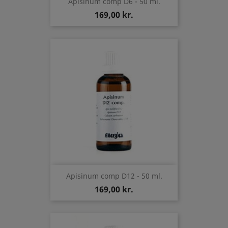
Apisinum comp D6 - 50 ml.
169,00 kr.
Apisinum comp D12 - 50 ml.
169,00 kr.