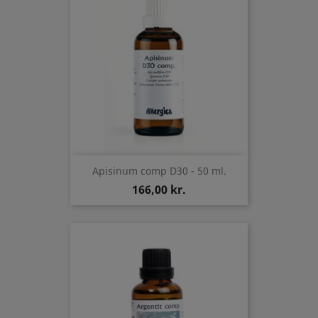
Apisinum comp D30 - 50 ml.
166,00 kr.