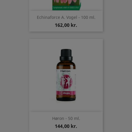
Echinaforce A. Vogel - 100 ml.
162,00 kr.
Høron - 50 ml.
144,00 kr.