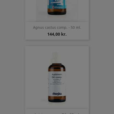
Agnus castus comp. - 50 ml.
144,00 kr.