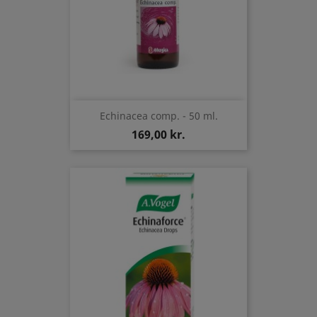
Echinacea comp. - 50 ml.
169,00 kr.