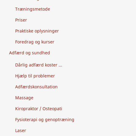
Træningsmetode
Priser
Praktiske oplysninger
Foredrag og kurser
Adfærd og sundhed
Dårlig adfærd koster ...
Hjælp til problemer
Adfærdskonsultation
Massage
Kiropraktor / Osteopati
Fysioterapi og genoptræning
Laser