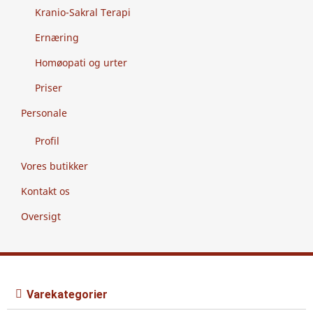
Kranio-Sakral Terapi
Ernæring
Homøopati og urter
Priser
Personale
Profil
Vores butikker
Kontakt os
Oversigt
Varekategorier