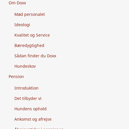
Om Doxx
Mød personalet
Ideologi
Kvalitet og Service
Bæredygtighed
Sådan finder du Doxx
Hundeskov
Pension
Introduktion
Det tilbyder vi
Hundens ophold
Ankomst og afrejse