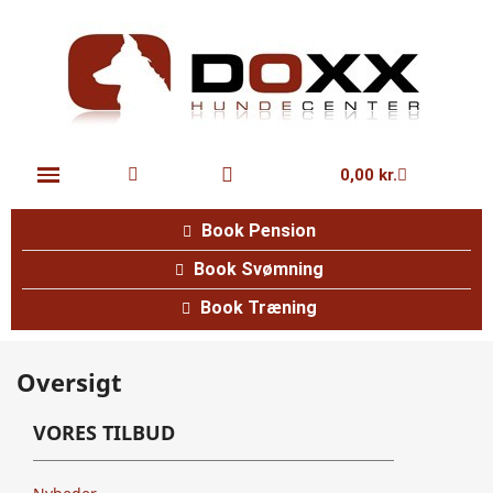
0,00 kr.
Book Pension
Book Svømning
Book Træning
Oversigt
VORES TILBUD