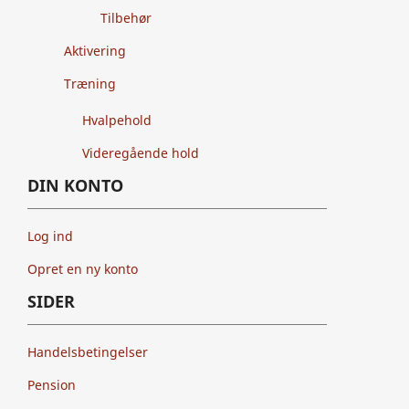
Tilbehør
Aktivering
Træning
Hvalpehold
Videregående hold
DIN KONTO
Log ind
Opret en ny konto
SIDER
Handelsbetingelser
Pension