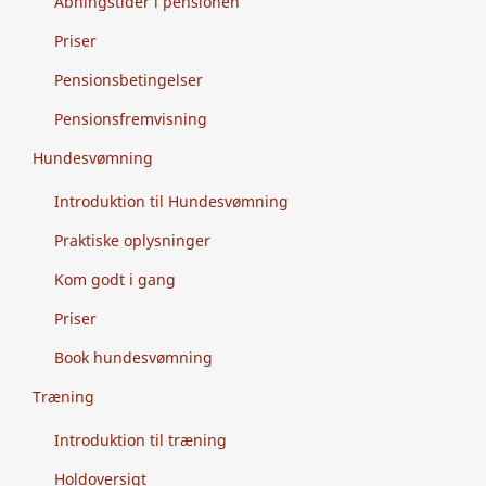
Åbningstider i pensionen
Priser
Pensionsbetingelser
Pensionsfremvisning
Hundesvømning
Introduktion til Hundesvømning
Praktiske oplysninger
Kom godt i gang
Priser
Book hundesvømning
Træning
Introduktion til træning
Holdoversigt